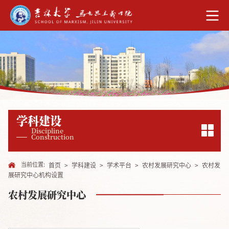
学科建设
Discipline
Construction
当前位置:
首页
>
学科建设
>
学术平台
>
农村发展研究中心
>
农村发
展研究中心机构设置
农村发展研究中心