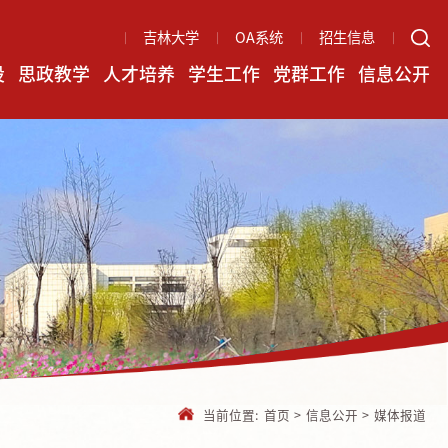
吉林大学
OA系统
招生信息
设
思政教学
人才培养
学生工作
党群工作
信息公开
当前位置:
首页
>
信息公开
>
媒体报道