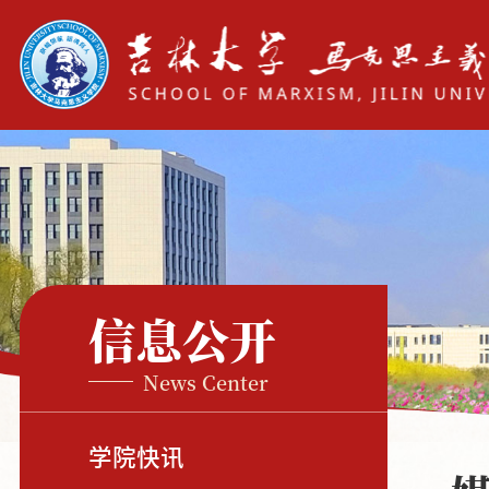
信息公开
News Center
学院快讯