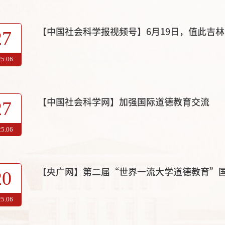
27
25.06
【中国社会科学网】加强国际道德教育交流
27
25.06
【央广网】第二届“世界一流大学道德教育”
20
25.06