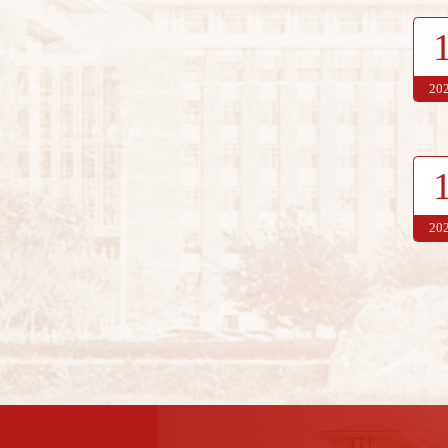
20
20