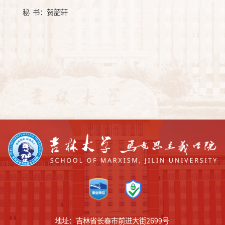
秘
书：贺韶轩
地址：吉林省长春市前进大街2699号