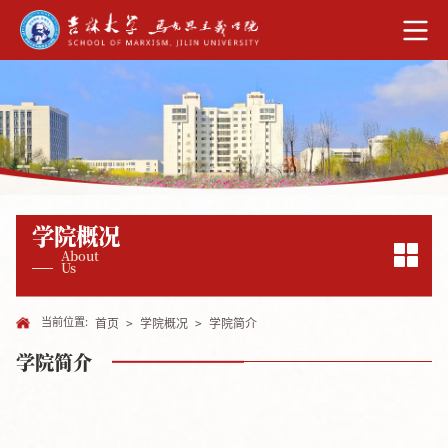
学院概况
About
Us
当前位置:
首页
>
学院概况
>
学院简介
学院简介