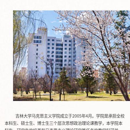
吉林大学马克思主义学院成立于
2005年4月。学院是承担全校
本科生、硕士生、博士生三个层次思想政治理论课教学，本学院本