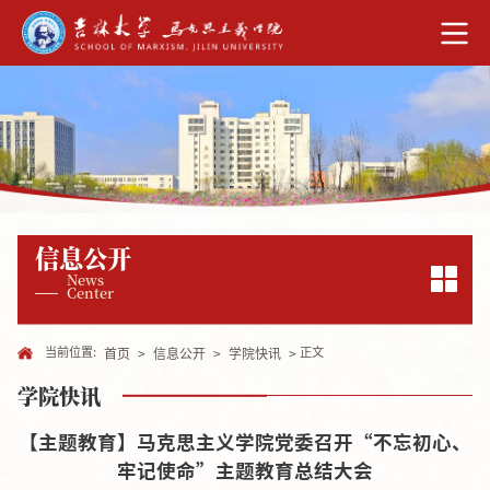
信息公开
News
Center
当前位置:
正文
首页
>
信息公开
>
学院快讯
>
学院快讯
【主题教育】马克思主义学院党委召开“不忘初心、
牢记使命”主题教育总结大会