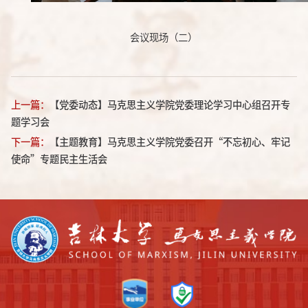
会议现场（二）
上一篇：
【党委动态】马克思主义学院党委理论学习中心组召开专
题学习会
下一篇：
【主题教育】马克思主义学院党委召开“不忘初心、牢记
使命”专题民主生活会