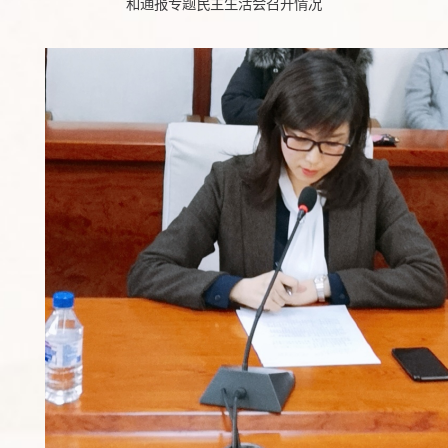
和通报
专题民主生活会召开情况