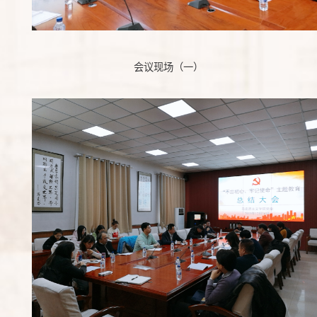
会议现场（一）