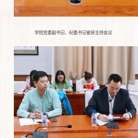
学院党委副书记、纪委书记崔妍主持
会议