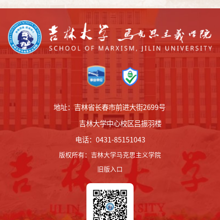
地址：吉林省长春市前进大街2699号
吉林大学中心校区吕振羽楼
电话：0431-85151043
版权所有
：
吉林大学马克思主义学院
旧版入口