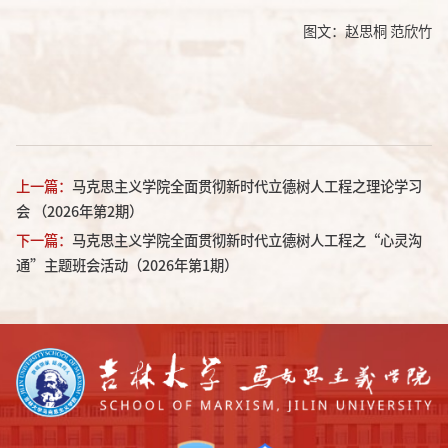
图文：赵思桐 范欣竹
上一篇：
马克思主义学院全面贯彻新时代立德树人工程之理论学习
会 （2026年第2期）
下一篇：
马克思主义学院全面贯彻新时代立德树人工程之“心灵沟
通”主题班会活动（2026年第1期）