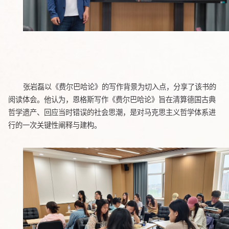
张岩磊以《费尔巴哈论》的写作背景为切入点，分享了该书的
阅读体会。他认为，恩格斯写作《费尔巴哈论》旨在清算德国古典
哲学遗产、回应当时错误的社会思潮，是对马克思主义哲学体系进
行的一次关键性阐释与建构。