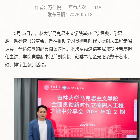
查看人次：
作者：万佳悦
115
发布日期：2026-05-18
5月15日，吉林大学马克思主义学院举办“读经典，学思
想”系列读书分享会，旨在推动学习贯彻新时代立德树人工程走深
走实，营造浓厚的经典阅读氛围。本次活动邀请学院教授张岩磊担
任主讲，学院党委副书记兼副院长、纪委书记金光旭及数十名本、
硕、博学生参加活动。