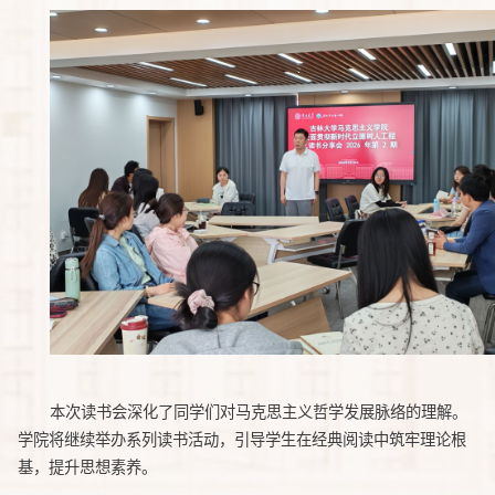
本次读书会深化了同学们对马克思主义哲学发展脉络的理解。
学院将继续举办系列读书活动，引导学生在经典阅读中筑牢理论根
基，提升思想素养。