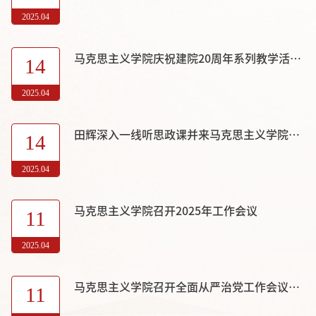
2025.04
马克思主义学院庆祝建院20周年系列教学活动之十五：吉林大学马克思主义学院与武汉大学马克思主义学院开展交流座谈会
14
2025.04
田辉深入一线听思政课并来马克思主义学院调研
14
2025.04
马克思主义学院召开2025年工作会议
11
2025.04
马克思主义学院召开全面从严治党工作会议暨警示教育大会
11