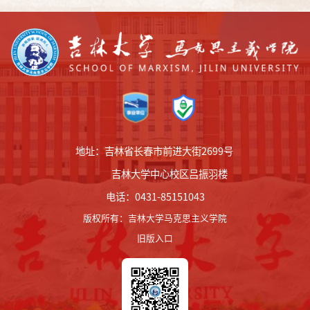
地址：吉林省长春市前进大街2699号
吉林大学中心校区吕振羽楼
电话：0431-85151043
版权所有
：
吉林大学马克思主义学院
旧版入口