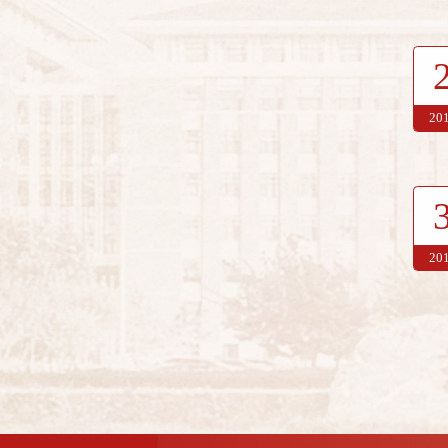
20
20