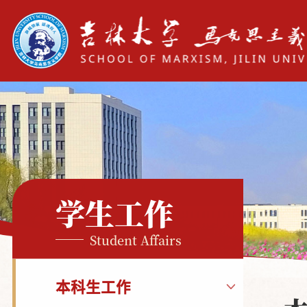
学生工作
Student Affairs
本科生工作