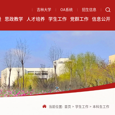
吉林大学
OA系统
招生信息
设
思政教学
人才培养
学生工作
党群工作
信息公开
当前位置:
首页
>
学生工作
>
本科生工作