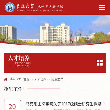
人才培养
Personnel
Training
当前位置:
首页
>
人才培养
>
招生工作
招生工作
马克思主义学院关于2017级硕士研究生拟录取名单的公示
20