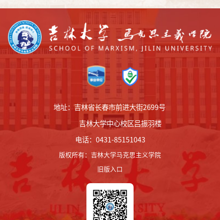
地址：吉林省长春市前进大街2699号
吉林大学中心校区吕振羽楼
电话：0431-85151043
版权所有
：
吉林大学马克思主义学院
旧版入口