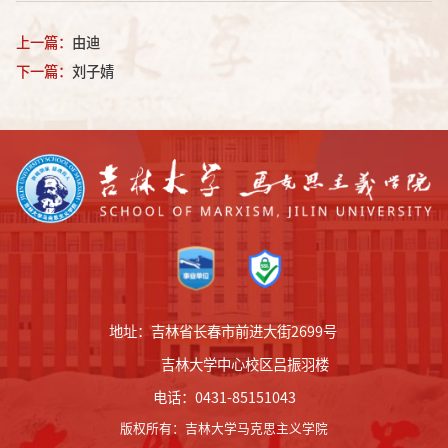
上一篇：
由迪
下一篇：
刘子婧
地址：吉林省长春市前进大街2699号
吉林大学中心校区吕振羽楼
电话：0431-85151043
版权所有
：
吉林大学马克思主义学院