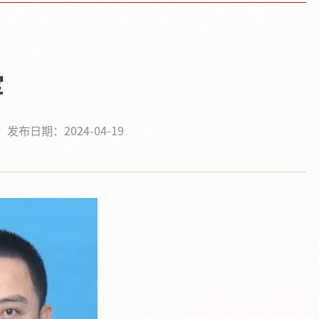
军
发布日期：2024-04-19