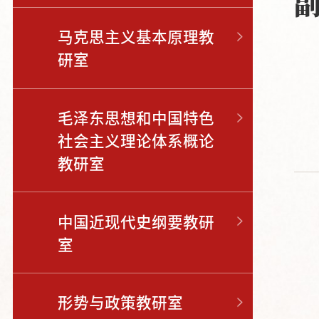
马克思主义基本原理教
研室
毛泽东思想和中国特色
社会主义理论体系概论
教研室
中国近现代史纲要教研
室
形势与政策教研室