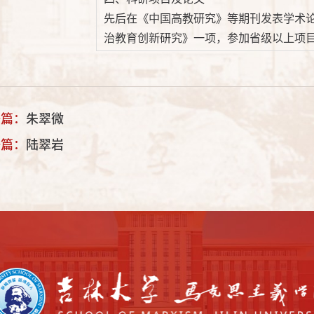
先后在《中国高教研究》等期刊发表学术论
治教育创新研究》一项，参加省级以上项目
一篇：
朱翠微
一篇：
陆翠岩