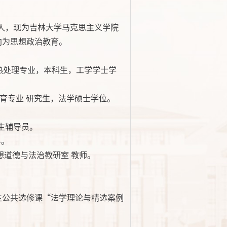
市人，现为吉林大学马克思主义学院
向为思想政治教育。
材料及热处理专业，本科生，工学学士学
想政治教育专业 研究生，法学硕士学位。
 学生辅导员。
科。
 思想道德与法治教研室 教师。
生公共选修课“法学理论与精选案例