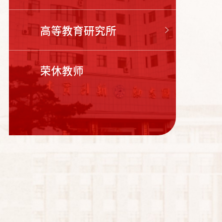
高等教育研究所
荣休教师