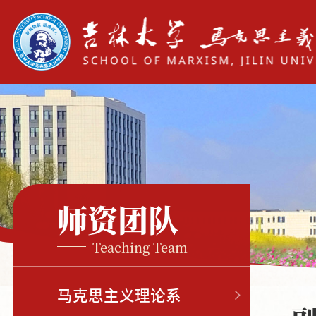
师资团队
Teaching Team
马克思主义理论系