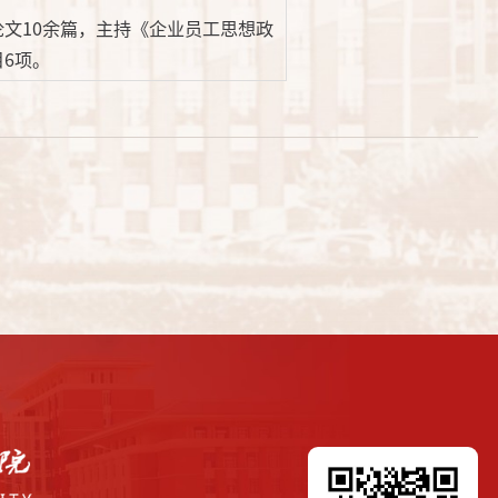
文10余篇，主持《企业员工思想政
6项。