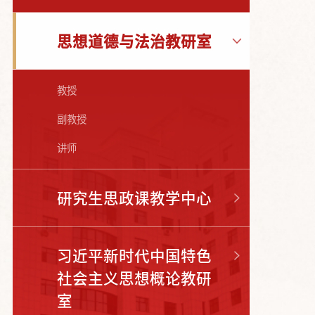
思想道德与法治教研室
教授
副教授
讲师
研究生思政课教学中心
习近平新时代中国特色
社会主义思想概论教研
室