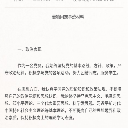
姜楠同志事迹材料
一、
政治表现
作为一名党员，我始终坚持党的基本路线、方针、政策，严
守政治纪律，积极参与党的各项活动，努力团结同志，服务学生。
在思想方面，我认真学习党的理论知识和政策法规，不断增
强自己的政治觉悟和思想认识。我始终坚持马克思主义、毛泽东思
想、邓小平理论、三个代表重要思想、科学发展观、习近平新时代
中国特色社会主义理论等基本理论，不断提高自己的思想境界和政
治素质，保持积极向上的理论学习态度。