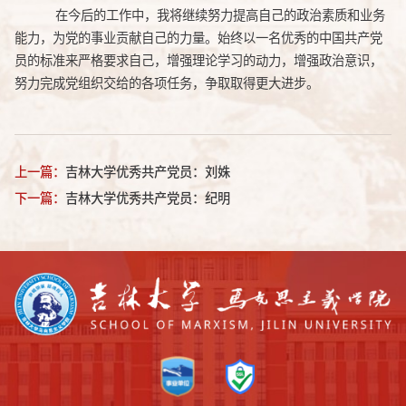
在今后的工作中，我将继续努力提高自己的政治素质和业务
能力，为党的事业贡献自己的力量。始终以一名优秀的中国共产党
员的标准来严格要求自己，增强理论学习的动力，增强政治意识，
努力完成党组织交给的各项任务，争取取得更大进步。
上一篇：
吉林大学优秀共产党员：刘姝
下一篇：
吉林大学优秀共产党员：纪明