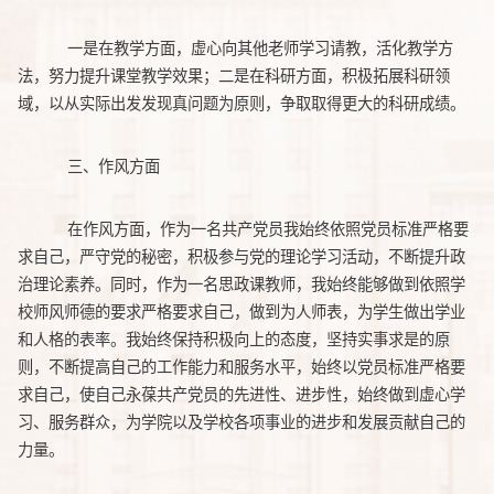
一是在教学方面，虚心向其他老师学习请教，活化教学方
法，努力提升课堂教学效果；二是在科研方面，积极拓展科研领
域，以从实际出发发现真问题为原则，争取取得更大的科研成绩。
三、作风方面
在作风方面，作为一名共产党员我始终依照党员标准严格要
求自己，严守党的秘密，积极参与党的理论学习活动，不断提升政
治理论素养。同时，作为一名思政课教师，我始终能够做到依照学
校师风师德的要求严格要求自己，做到为人师表，为学生做出学业
和人格的表率。我始终保持积极向上的态度，坚持实事求是的原
则，不断提高自己的工作能力和服务水平，始终以党员标准严格要
求自己，使自己永葆共产党员的先进性、进步性，始终做到虚心学
习、服务群众，为学院以及学校各项事业的进步和发展贡献自己的
力量。