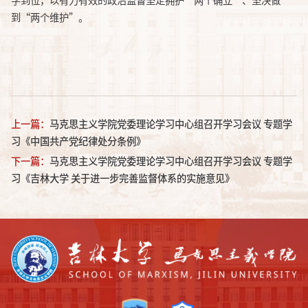
学到位，以有力有效的政治监督坚定拥护
“两个确立”、坚决做
到“两个维护”。
上一篇：
马克思主义学院党委理论学习中心组召开学习会议 专题学
习《中国共产党纪律处分条例》
下一篇：
马克思主义学院党委理论学习中心组召开学习会议 专题学
习《吉林大学 关于进一步完善监督体系的实施意见》