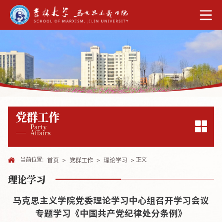
党群工作
Party
Affairs
当前位置:
正文
首页
>
党群工作
>
理论学习
>
理论学习
马克思主义学院党委理论学习中心组召开学习会议
专题学习《中国共产党纪律处分条例》