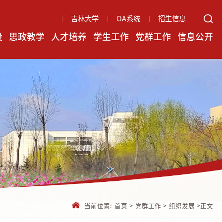
吉林大学
OA系统
招生信息
设
思政教学
人才培养
学生工作
党群工作
信息公开
当前位置:
首页
>
党群工作
>
组织发展
>
正文