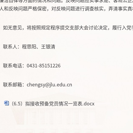
廉洁自律等方面的情况和问题。反映问题应实事求是、客观公正
人和反映问题严格保密，对反映问题进行调查核实，弄清事实真
如无意见，将按照规定程序提交支部大会讨论决定，履行入党
联系人：程思阳、王银清
联系电话：
0431-85151226
联系邮箱：
chengsy
@
jlu.edu.cn
（6.5）拟接收预备党员情况一览表.docx