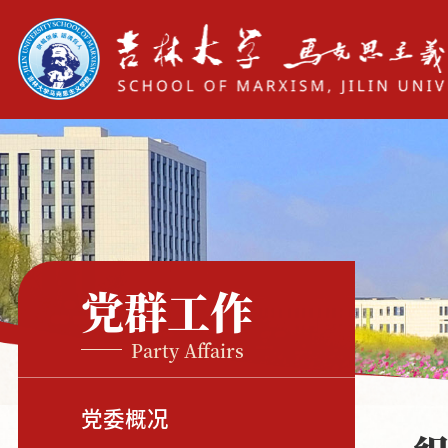
党群工作
Party Affairs
党委概况