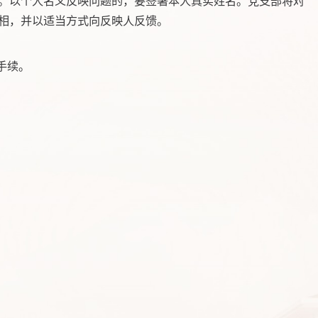
。以个人名义反映问题的，要签署本人真实姓名。党支部将对
相，并以适当方式向反映人反馈。
手续。