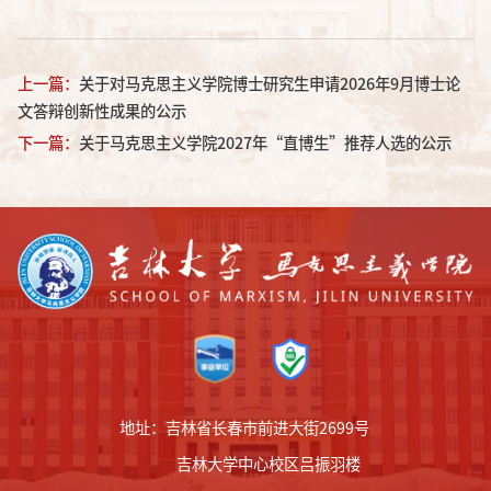
上一篇：
关于对马克思主义学院博士研究生申请2026年9月博士论
文答辩创新性成果的公示
下一篇：
关于马克思主义学院2027年“直博生”推荐人选的公示
地址：吉林省长春市前进大街2699号
吉林大学中心校区吕振羽楼