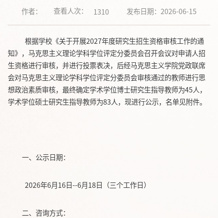
查看人次：
作者：
发布日期：2026-06-15
1310
根据学校《关于开展2027年度研究生招生资格审核工作的通
知》，马克思主义理论学科学位评定分委员会召开会议对申请人招
生资格进行审核，并进行投票表决，后经马克思主义学院党政联席
会对马克思主义理论学科学位评定分委员会审核通过的教师进行思
想政治素质审核，最终确定学术学位博士研究生指导教师为45人，
学术学位硕士研究生指导教师为83人，现进行公示，名单见附件。
一、公示日期：
2026年6月16日--6月18日（三个工作日）
二、咨询方式：