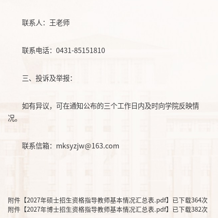
联系人：王老师
联系电话：0431-85151810
三、投诉及举报：
如有异议，可在通知公布的三个工作日内及时向学院反映情
况。
联系信箱：mksyzjw@163.com
附件【
2027年硕士招生资格指导教师基本情况汇总表.pdf
】已下载
364
次
附件【
2027年博士招生资格指导教师基本情况汇总表.pdf
】已下载
382
次