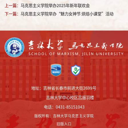
上一篇：
马克思主义学院举办2025年新年联欢会
下一篇：
马克思主义学院举办“魅力女神节 烘焙小课堂”活动
地址：吉林省长春市前进大街2699号
吉林大学中心校区吕振羽楼
电话：0431-85151043
版权所有
：
吉林大学马克思主义学院
旧版入口