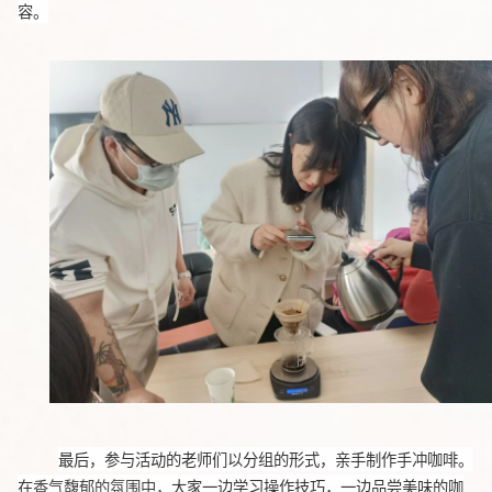
容。
最后，参与活动的老师们以分组的形式，亲手制作手冲咖啡。
在
香气馥郁的氛围中，
大家一边学习操作技巧，一边品尝美味的咖