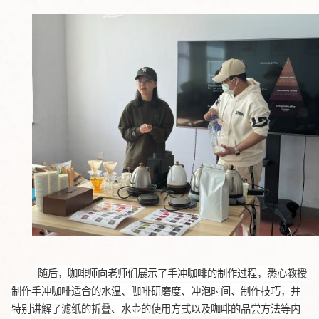
随后，咖啡师向老师们展示了手冲咖啡的制作过程，悉心教授
制作手冲咖啡适合的水温、咖啡研磨度、冲泡时间、制作技巧，并
特别讲解了滤纸的折叠、水壶的使用方式以及咖啡的品尝方法等内