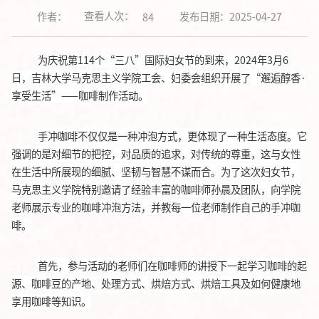
查看人次：
作者：
发布日期：2025-04-27
84
为庆祝第114个“三八”国际妇女节的到来，2024年3月6
日，吉林大学马克思主义学院工会、妇委会组织开展了“邂逅醇香·
享受生活”——咖啡制作活动。
手冲咖啡不仅仅是一种冲泡方式，更体现了一种生活态度。它
强调的是对细节的把控，对品质的追求，对传统的尊重，这与女性
在生活中所展现的细腻、坚韧与智慧不谋而合。为了这次妇女节，
马克思主义学院特别邀请了经验丰富的咖啡师孙晨及团队，向学院
老师展示专业的咖啡冲泡方法，并教每一位老师制作自己的手冲咖
啡。
首先，参与活动的老师们在咖啡师的讲授下一起学习咖啡的起
源、咖啡豆的产地、处理方式、烘焙方式、烘焙工具及如何健康地
享用咖啡等知识。