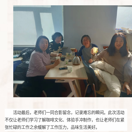
活动最后，老师们一同合影留念，记录难忘的瞬间。此次活动
不仅让老师们学习了解咖啡文化、体验手冲制作，也让老师们在紧
张忙碌的工作之余缓解了工作压力，品味生活美好。