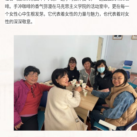
啡。手冲咖啡的香气弥漫在马克思主义学院的活动室中，更在每一
个女性心中生根发芽。它代表着女性的力量与魅力，也代表着对女
性的深深敬意。