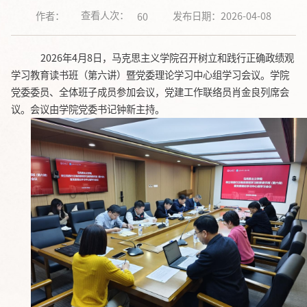
查看人次：
作者：
发布日期：2026-04-08
60
2026年4月8日，马克思主义学院召开树立和践行正确政绩观
学习教育读书班（第六讲）暨党委理论学习中心组学习会议。学院
党委委员、全体班子成员参加会议，党建工作联络员肖金良列席会
议。会议由学院党委书记钟新主持。