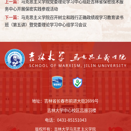
上一篇：
马克思主义学院党委理论学习中心组赴吉林省保密技术服
务中心开展保密实践参观活动
下一篇：
马克思主义学院召开树立和践行正确政绩观学习教育读书
班（第五讲）暨党委理论学习中心组学习会议
地址：吉林省长春市前进大街2699号
吉林大学中心校区吕振羽楼
电话：0431-85151043
版权所有
：
吉林大学马克思主义学院