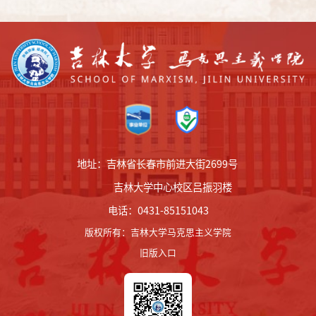
地址：吉林省长春市前进大街2699号
吉林大学中心校区吕振羽楼
电话：0431-85151043
版权所有
：
吉林大学马克思主义学院
旧版入口