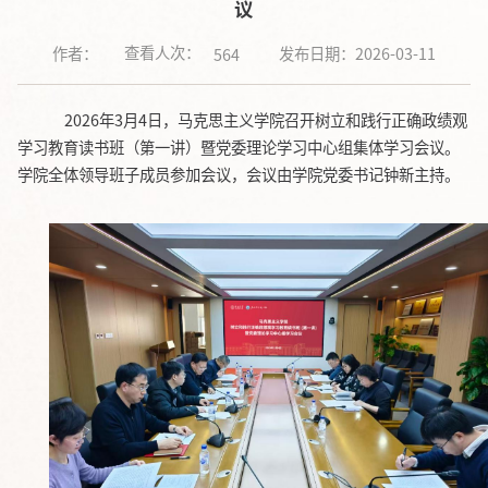
议
查看人次：
作者：
发布日期：2026-03-11
564
2026年3月4日，马克思主义学院召开树立和践行正确政绩观
学习教育读书班（第一讲）暨党委理论学习中心组集体学习会议。
学院全体领导班子成员参加会议，会议由学院党委书记钟新主持。