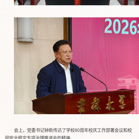
会上，党委书记钟新传达了学校80周年校庆工作部署会议和校
园安全稳定专项治理推进会的精神。