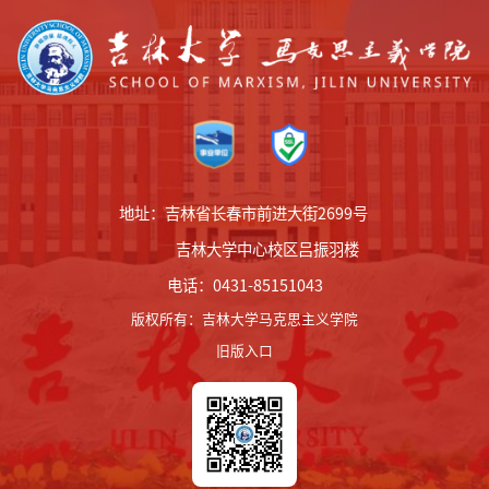
地址：吉林省长春市前进大街2699号
吉林大学中心校区吕振羽楼
电话：0431-85151043
版权所有
：
吉林大学马克思主义学院
旧版入口