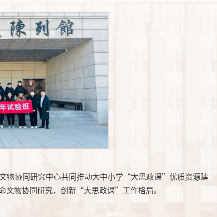
文物协同研究中心
共同推动大中小学“大思政课”优质资源建
命文物协同研究，创新“大思政课”工作格局。