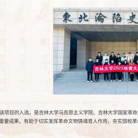
该项目的入选，是
吉林大学马克思主义学院
、
吉林大学国家革命
重要成果，有助于切实发挥革命文物铸魂育人作用，夯实馆校革