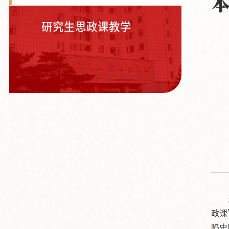
研究生思政课教学
政课
陷史