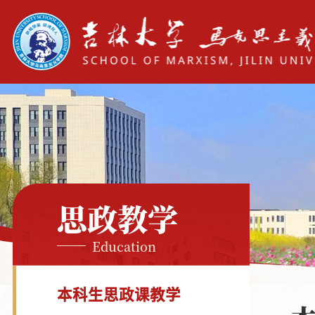
思政教学
Education
本科生思政课教学