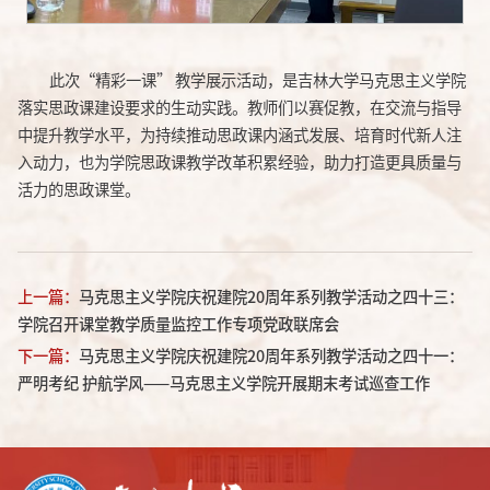
此次“精彩一课” 教学展示活动，是吉林大学马克思主义学院
落实思政课建设要求的生动实践。教师们以赛促教，在交流与指导
中提升教学水平，为持续推动思政课内涵式发展、培育时代新人注
入动力，也为学院思政课教学改革积累经验，助力打造更具质量与
活力的思政课堂。
上一篇：
马克思主义学院庆祝建院20周年系列教学活动之四十三：
学院召开课堂教学质量监控工作专项党政联席会
下一篇：
马克思主义学院庆祝建院20周年系列教学活动之四十一：
严明考纪 护航学风——马克思主义学院开展期末考试巡查工作