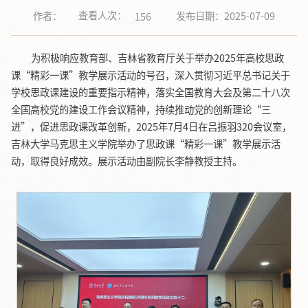
查看人次：
作者：
发布日期：2025-07-09
156
为积极响应教育部、吉林省教育厅关于举办2025年高校思政
课“精彩一课”教学展示活动的号召，深入贯彻习近平总书记关于
学校思政课建设的重要指示精神，落实全国教育大会及第二十八次
全国高校党的建设工作会议精神，持续推动党的创新理论“三
进”，促进思政课改革创新，2025年7月4日在吕振羽320会议室，
吉林大学马克思主义学院举办了思政课“精彩一课”教学展示活
动，取得良好成效。展示活动由副院长李静教授主持。