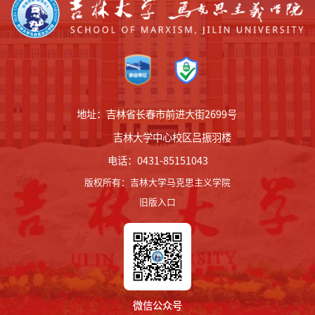
地址：吉林省长春市前进大街2699号
吉林大学中心校区吕振羽楼
电话：0431-85151043
版权所有
：
吉林大学马克思主义学院
旧版入口
微信公众号