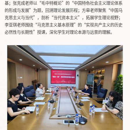
基；张克成老师以“毛中特概论”的“中国特色社会主义理论体系
的形成与发展”为题，回溯理论发展历程；方皋老师聚焦“中国马
克思主义与当代”，剖析“当代资本主义”，拓展学生理论视野；
李亚琪老师围绕“马克思主义基本原理”的“实现共产主义的历史
必然性与长期性”授课，深化学生对理论本源与远景的理解。