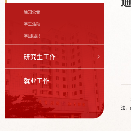
通知公告
学生活动
学团组织
研究生工作
就业工作
法，