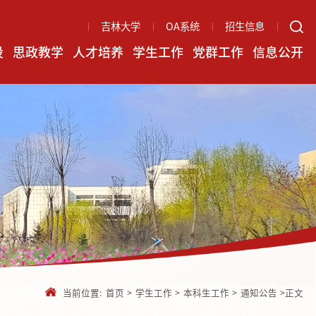
吉林大学
OA系统
招生信息
设
思政教学
人才培养
学生工作
党群工作
信息公开
当前位置:
首页
>
学生工作
>
本科生工作
>
通知公告
>
正文