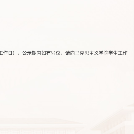
共三个工作日），公示期内如有异议，请向马克思主义学院学生工作