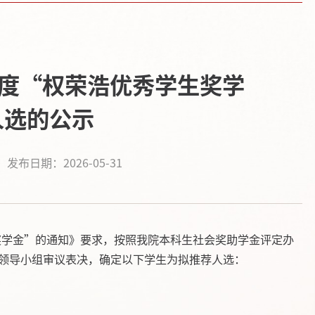
年度“权荣浩优秀学生奖学
人选的公示
发布日期：2026-05-31
奖学金”的通知》要求，按照我院本科生社会奖助学金评定办
领导小组审议表决，确定以下学生为拟推荐人选：