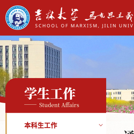
学生工作
Student Affairs
本科生工作