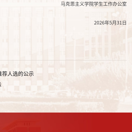
马克思主义学院学生工作办公室
2026年5月31日
推荐人选的公示
示