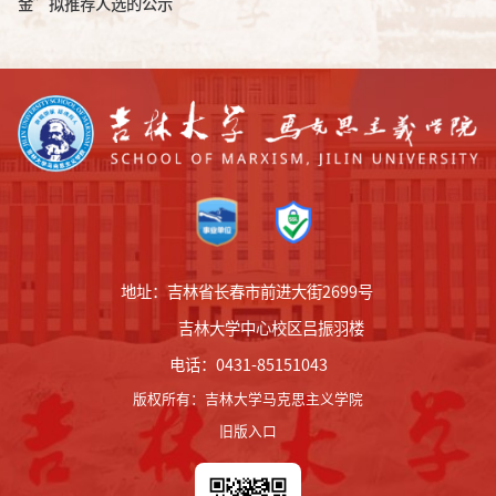
金”拟推荐人选的公示
地址：吉林省长春市前进大街2699号
吉林大学中心校区吕振羽楼
电话：0431-85151043
版权所有
：
吉林大学马克思主义学院
旧版入口