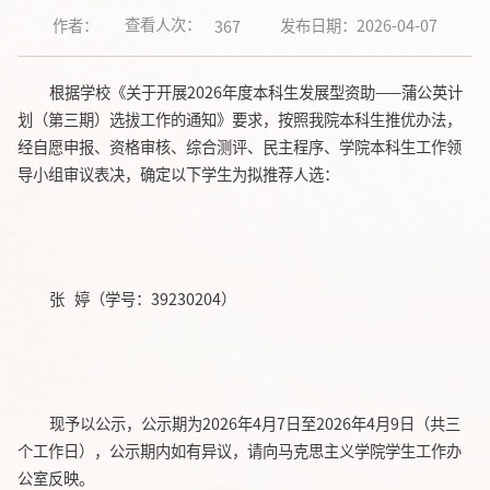
查看人次：
作者：
发布日期：2026-04-07
367
根据学校《关于开展2026年度本科生发展型资助——蒲公英计
划（第三期）选拔工作的通知》要求，按照我院本科生推优办法，
经自愿申报、资格审核、综合测评、民主程序、学院本科生工作领
导小组审议表决，确定以下学生为拟推荐人选：
张 婷（学号：39230204）
现予以公示，公示期为2026年4月7日至2026年4月9日（共三
个工作日），公示期内如有异议，请向马克思主义学院学生工作办
公室反映。