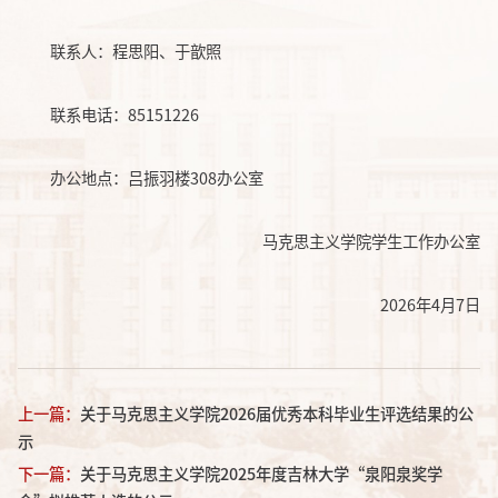
联系人：程思阳、于歆照
联系电话：85151226
办公地点：吕振羽楼308办公室
马克思主义学院学生工作办公室
2026年4月7日
上一篇：
关于马克思主义学院2026届优秀本科毕业生评选结果的公
示
下一篇：
关于马克思主义学院2025年度吉林大学“泉阳泉奖学