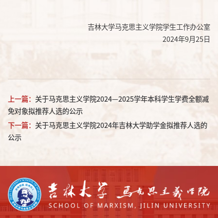
吉林大学马克思主义学院学生工作办公室
2024年9月25日
上一篇：
关于马克思主义学院2024—2025学年本科学生学费全额减
免对象拟推荐人选的公示
下一篇：
关于马克思主义学院2024年吉林大学助学金拟推荐人选的
公示