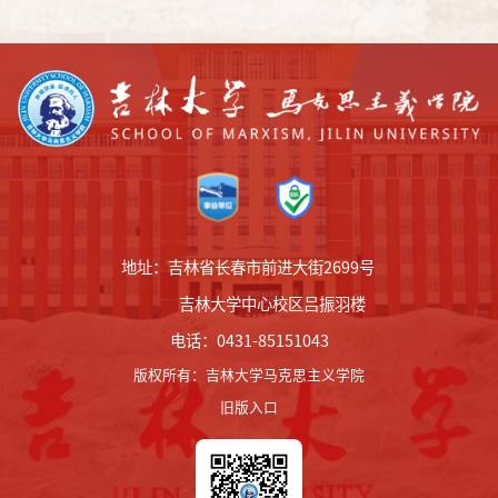
地址：吉林省长春市前进大街2699号
吉林大学中心校区吕振羽楼
电话：0431-85151043
版权所有
：
吉林大学马克思主义学院
旧版入口