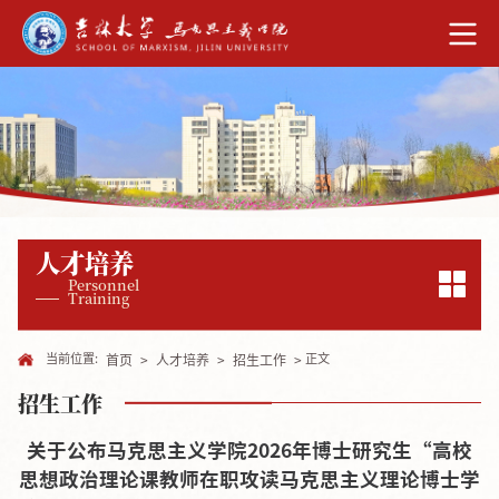
人才培养
Personnel
Training
当前位置:
正文
首页
>
人才培养
>
招生工作
>
招生工作
关于公布马克思主义学院2026年博士研究生“高校
思想政治理论课教师在职攻读马克思主义理论博士学