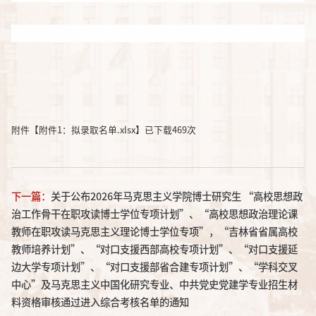
附件【
附件1：拟录取名单.xlsx
】已下载
469
次
下一篇：
关于公布2026年马克思主义学院博士研究生 “高校思想政
治工作骨干在职攻读博士学位专项计划”、“高校思想政治理论课
教师在职攻读马克思主义理论博士学位专项”，“吉林省省属高校
教师培养计划”、“对口支援西部高校专项计划”、“对口支援延
边大学专项计划”、“对口支援部省合建专项计划”、“学科交叉
中心”及马克思主义中国化研究专业、中共党史党建学专业招生材
料资格审核通过进入综合考核名单的通知