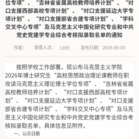
位专项”、“吉林省省属高校教师培养计划”、“对
口支援西部高校专项计划”、“对口支援延边大学专
项计划”、“对口支援部省合建专项计划”、“学科
交叉中心专项”及马克思主义中国化研究专业和中共
党史党建学专业综合考核拟录取名单的通知
查看人次：
作者：
发布日期：2026-06-03
1395
按照学校工作部署，现公布马克思主义学院
2026年博士研究生“高校思想政治理论课教师在职
攻读马克思主义理论博士学位专项”、“吉林省省属
高校教师培养计划”、“对口支援西部高校专项计
划”、“对口支援延边大学专项计划”、“对口支援
部省合建专项计划”、“学科交叉中心专项”及马克
思主义中国化研究专业和中共党史党建学专业综合考
核拟录取名单，具体信息见附件。
一、公示日期