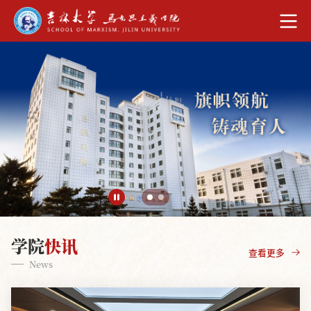
学院
快讯
查看更多
News