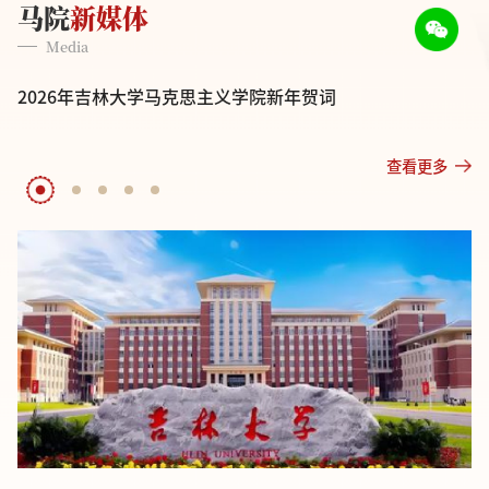
马院
新媒体
Media
2026年吉林大学马克思主义学院新年贺词
查看更多