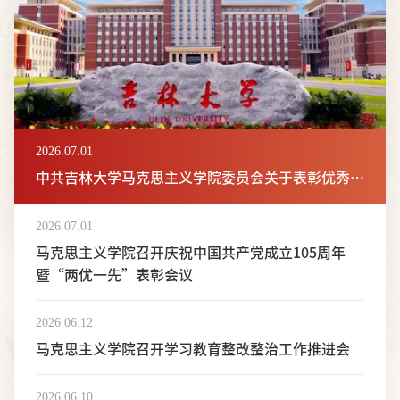
2026.07.01
中共吉林大学马克思主义学院委员会关于表彰优秀共
产党员、优秀党务工作者、先进党支部的决定
2026.07.01
马克思主义学院召开庆祝中国共产党成立105周年
暨“两优一先”表彰会议
2026.06.12
马克思主义学院召开学习教育整改整治工作推进会
2026.06.10