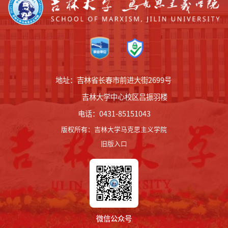
地址：吉林省长春市前进大街2699号
吉林大学中心校区吕振羽楼
电话：0431-85151043
版权所有
：
吉林大学马克思主义学院
旧版入口
微信公众号