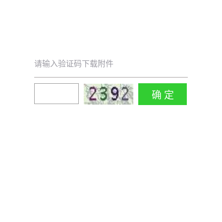
请输入验证码下载附件