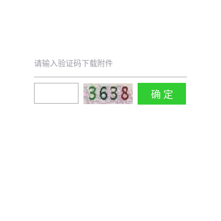
请输入验证码下载附件