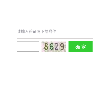
请输入验证码下载附件