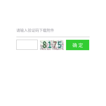
请输入验证码下载附件