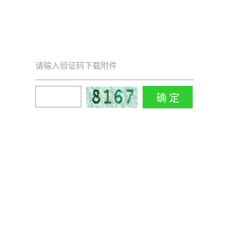
请输入验证码下载附件