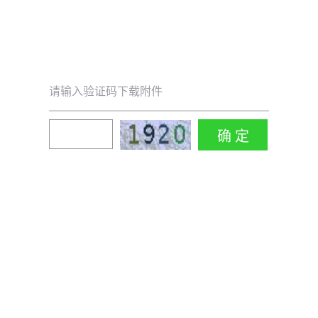
请输入验证码下载附件