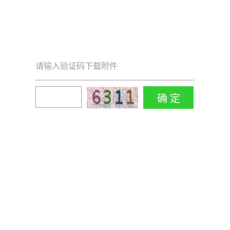
请输入验证码下载附件