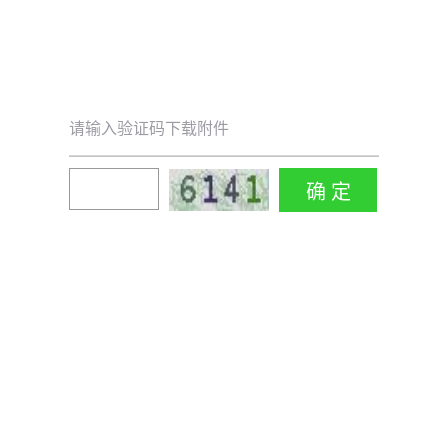
请输入验证码下载附件