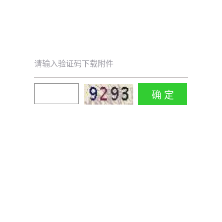
请输入验证码下载附件