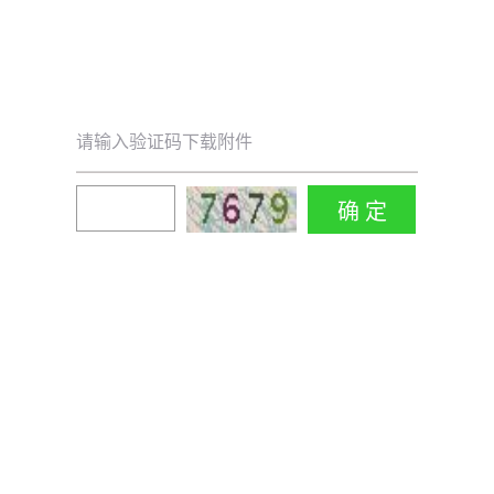
请输入验证码下载附件